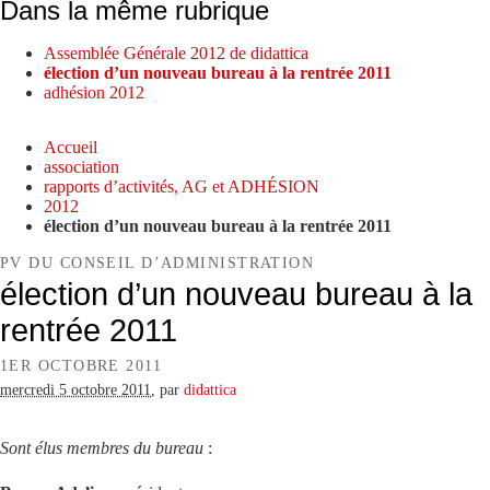
Dans la même rubrique
Assemblée Générale 2012 de didattica
élection d’un nouveau bureau à la rentrée 2011
adhésion 2012
Accueil
association
rapports d’activités, AG et ADHÉSION
2012
élection d’un nouveau bureau à la rentrée 2011
PV DU CONSEIL D’ADMINISTRATION
élection d’un nouveau bureau à la
rentrée 2011
1ER OCTOBRE 2011
mercredi 5 octobre 2011
,
par
didattica
Sont élus membres du bureau
: