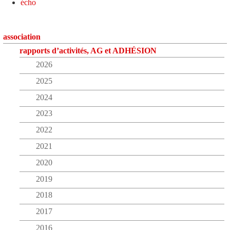
écho
association
rapports d’activités, AG et ADHÉSION
2026
2025
2024
2023
2022
2021
2020
2019
2018
2017
2016