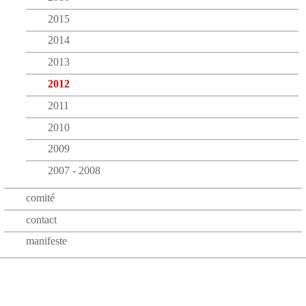
2015
2014
2013
2012
2011
2010
2009
2007 - 2008
comité
contact
manifeste