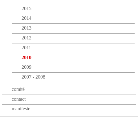
2015
2014
2013
2012
2011
2010
2009
2007 - 2008
comité
contact
manifeste