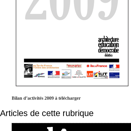
Bilan d’activités 2009 à télécharger
Articles de cette rubrique