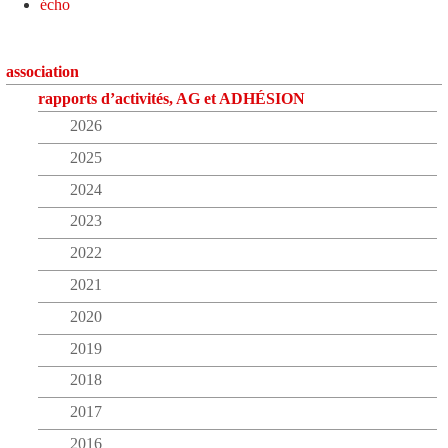
écho
association
rapports d’activités, AG et ADHÉSION
2026
2025
2024
2023
2022
2021
2020
2019
2018
2017
2016