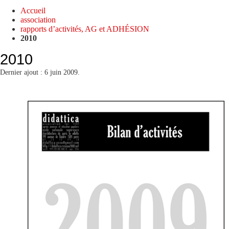
Accueil
association
rapports d’activités, AG et ADHÉSION
2010
2010
Dernier ajout : 6 juin 2009.