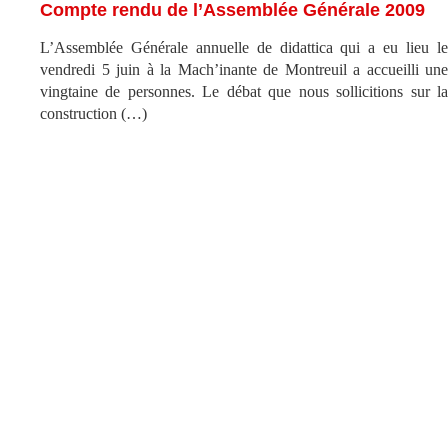
Compte rendu de l’Assemblée Générale 2009
L’Assemblée Générale annuelle de didattica qui a eu lieu le
vendredi 5 juin à la Mach’inante de Montreuil a accueilli une
vingtaine de personnes. Le débat que nous sollicitions sur la
construction (…)