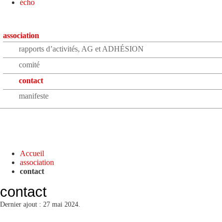
écho
association
rapports d’activités, AG et ADHÉSION
comité
contact
manifeste
Accueil
association
contact
contact
Dernier ajout : 27 mai 2024.