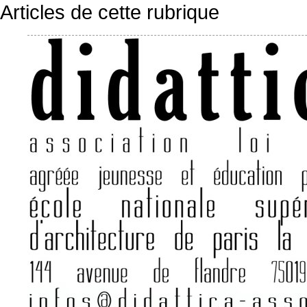
Articles de cette rubrique