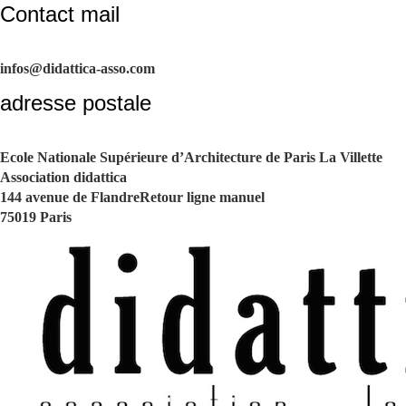
Contact mail
infos@didattica-asso.com
adresse postale
Ecole Nationale Supérieure d’Architecture de Paris La Villette
Association didattica
144 avenue de FlandreRetour ligne manuel
75019 Paris