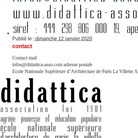
Publié le :
dimanche 12 janvier 2020
contact
Contact mail
infos@didattica-asso.com adresse postale
Ecole Nationale Supérieure d’Architecture de Paris La Villette 