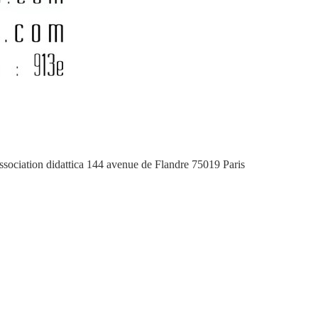
Association didattica 144 avenue de Flandre 75019 Paris