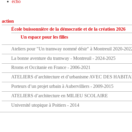
écho
action
École buissonnière de la démocratie et de la création 2026
Un espace pour les filles
Ateliers pour "Un tramway nommé désir" à Montreuil 2020-202
La bonne aventure du tramway - Montreuil - 2024-2025
Rroms et Occitanie en France - 2006-2021
ATELIERS d’architecture et d’urbanisme AVEC DES HABIT
Porteurs d’un projet urbain à Aubervilliers - 2009-2015
ATELIERS d’architecture en MILIEU SCOLAIRE
Université utopique à Poitiers - 2014