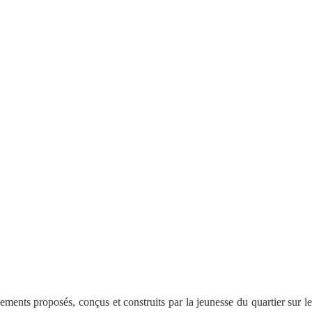
ements proposés, conçus et construits par la jeunesse du quartier sur le