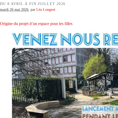
DU 8 AVRIL À FIN JUILLET 2026
mardi 26 mai 2026
,
par
Léa Longeot
Origine du projet d’un espace pour les filles