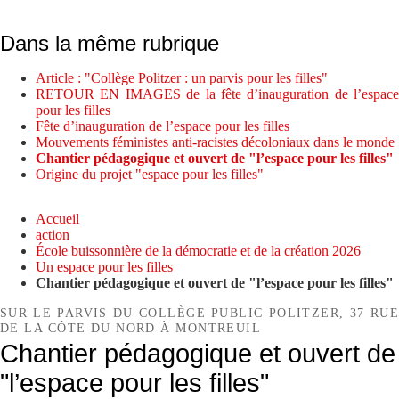
Dans la même rubrique
Article : "Collège Politzer : un parvis pour les filles"
RETOUR EN IMAGES de la fête d’inauguration de l’espace
pour les filles
Fête d’inauguration de l’espace pour les filles
Mouvements féministes anti-racistes décoloniaux dans le monde
Chantier pédagogique et ouvert de "l’espace pour les filles"
Origine du projet "espace pour les filles"
Accueil
action
École buissonnière de la démocratie et de la création 2026
Un espace pour les filles
Chantier pédagogique et ouvert de "l’espace pour les filles"
SUR LE PARVIS DU COLLÈGE PUBLIC POLITZER, 37 RUE
DE LA CÔTE DU NORD À MONTREUIL
Chantier pédagogique et ouvert de
"l’espace pour les filles"