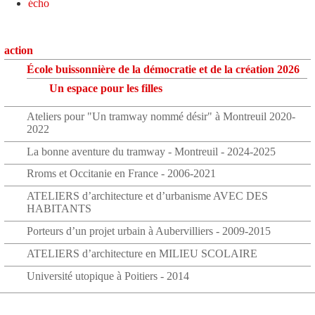
écho
action
École buissonnière de la démocratie et de la création 2026
Un espace pour les filles
Ateliers pour "Un tramway nommé désir" à Montreuil 2020-
2022
La bonne aventure du tramway - Montreuil - 2024-2025
Rroms et Occitanie en France - 2006-2021
ATELIERS d’architecture et d’urbanisme AVEC DES
HABITANTS
Porteurs d’un projet urbain à Aubervilliers - 2009-2015
ATELIERS d’architecture en MILIEU SCOLAIRE
Université utopique à Poitiers - 2014