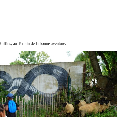
Ruffins, au Terrain de la bonne aventure.