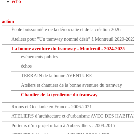
écho
action
École buissonnière de la démocratie et de la création 2026
Ateliers pour "Un tramway nommé désir" à Montreuil 2020-202
La bonne aventure du tramway - Montreuil - 2024-2025
évènements publics
échos
TERRAIN de la bonne AVENTURE
Ateliers et chantiers de la bonne aventure du tramway
Chantier de la tyrolienne du tramway
Rroms et Occitanie en France - 2006-2021
ATELIERS d’architecture et d’urbanisme AVEC DES HABIT
Porteurs d’un projet urbain à Aubervilliers - 2009-2015