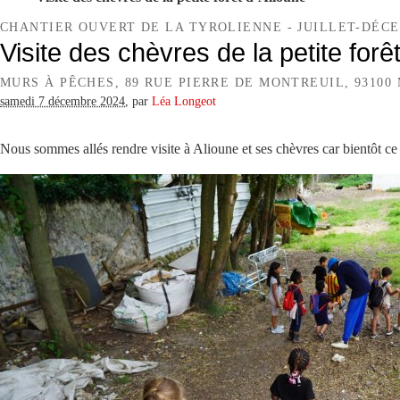
CHANTIER OUVERT DE LA TYROLIENNE - JUILLET-DÉCE
Visite des chèvres de la petite forê
MURS À PÊCHES, 89 RUE PIERRE DE MONTREUIL, 93100
samedi 7 décembre 2024
,
par
Léa Longeot
Nous sommes allés rendre visite à Alioune et ses chèvres car bientôt ce