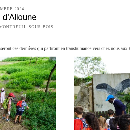
MBRE 2024
t d’Alioune
 MONTREUIL-SOUS-BOIS
 seront ces dernières qui partiront en transhumance vers chez nous aux 