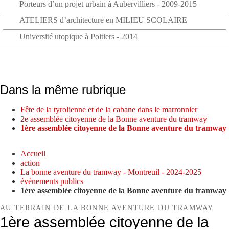
Porteurs d’un projet urbain à Aubervilliers - 2009-2015
ATELIERS d’architecture en MILIEU SCOLAIRE
Université utopique à Poitiers - 2014
Dans la même rubrique
Fête de la tyrolienne et de la cabane dans le marronnier
2e assemblée citoyenne de la Bonne aventure du tramway
1ère assemblée citoyenne de la Bonne aventure du tramway
Accueil
action
La bonne aventure du tramway - Montreuil - 2024-2025
évènements publics
1ère assemblée citoyenne de la Bonne aventure du tramway
AU TERRAIN DE LA BONNE AVENTURE DU TRAMWAY
1ère assemblée citoyenne de la