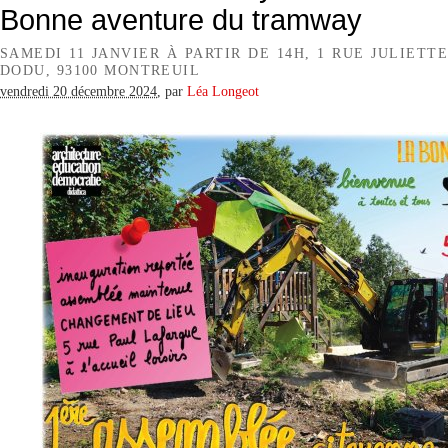
Bonne aventure du tramway
SAMEDI 11 JANVIER À PARTIR DE 14H, 1 RUE JULIETTE
DODU, 93100 MONTREUIL
vendredi 20 décembre 2024
,
par
Léa Longeot