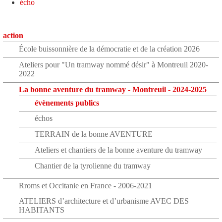
écho
action
École buissonnière de la démocratie et de la création 2026
Ateliers pour "Un tramway nommé désir" à Montreuil 2020-
2022
La bonne aventure du tramway - Montreuil - 2024-2025
évènements publics
échos
TERRAIN de la bonne AVENTURE
Ateliers et chantiers de la bonne aventure du tramway
Chantier de la tyrolienne du tramway
Rroms et Occitanie en France - 2006-2021
ATELIERS d’architecture et d’urbanisme AVEC DES
HABITANTS