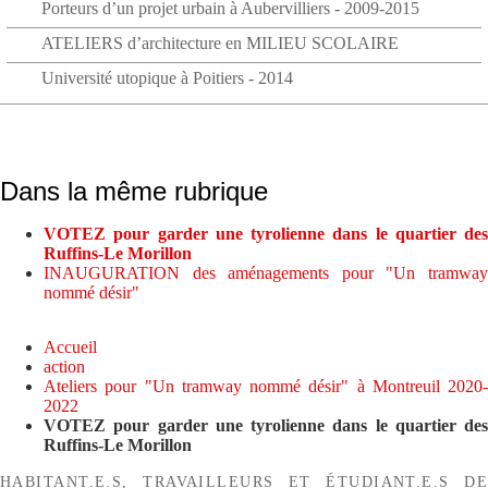
Porteurs d’un projet urbain à Aubervilliers - 2009-2015
ATELIERS d’architecture en MILIEU SCOLAIRE
Université utopique à Poitiers - 2014
Dans la même rubrique
VOTEZ pour garder une tyrolienne dans le quartier des
Ruffins-Le Morillon
INAUGURATION des aménagements pour "Un tramway
nommé désir"
Accueil
action
Ateliers pour "Un tramway nommé désir" à Montreuil 2020-
2022
VOTEZ pour garder une tyrolienne dans le quartier des
Ruffins-Le Morillon
HABITANT.E.S, TRAVAILLEURS ET ÉTUDIANT.E.S DE