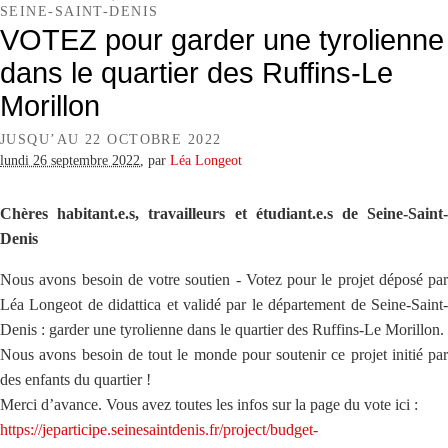
SEINE-SAINT-DENIS
VOTEZ pour garder une tyrolienne
dans le quartier des Ruffins-Le
Morillon
JUSQU’AU 22 OCTOBRE 2022
lundi 26 septembre 2022
,
par
Léa Longeot
Chères habitant.e.s, travailleurs et étudiant.e.s de Seine-Saint-
Denis
Nous avons besoin de votre soutien - Votez pour le projet déposé par
Léa Longeot de didattica et validé par le département de Seine-Saint-
Denis : garder une tyrolienne dans le quartier des Ruffins-Le Morillon.
Nous avons besoin de tout le monde pour soutenir ce projet initié par
des enfants du quartier !
Merci d’avance. Vous avez toutes les infos sur la page du vote ici :
https://jeparticipe.seinesaintdenis.fr/project/budget-