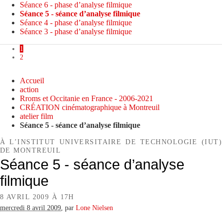
Séance 6 - phase d’analyse filmique
Séance 5 - séance d’analyse filmique
Séance 4 - phase d’analyse filmique
Séance 3 - phase d’analyse filmique
1
2
Accueil
action
Rroms et Occitanie en France - 2006-2021
CRÉATION cinématographique à Montreuil
atelier film
Séance 5 - séance d’analyse filmique
À L’INSTITUT UNIVERSITAIRE DE TECHNOLOGIE (IUT)
DE MONTREUIL
Séance 5 - séance d’analyse
filmique
8 AVRIL 2009 À 17H
mercredi 8 avril 2009
,
par
Lone Nielsen