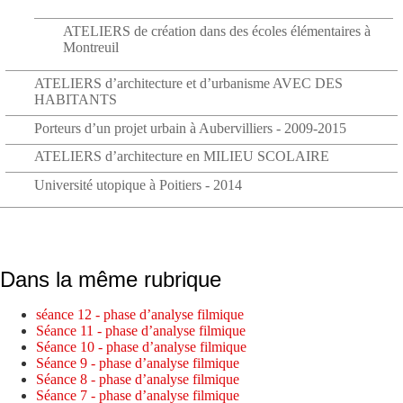
ATELIERS de création dans des écoles élémentaires à
Montreuil
ATELIERS d’architecture et d’urbanisme AVEC DES
HABITANTS
Porteurs d’un projet urbain à Aubervilliers - 2009-2015
ATELIERS d’architecture en MILIEU SCOLAIRE
Université utopique à Poitiers - 2014
Dans la même rubrique
séance 12 - phase d’analyse filmique
Séance 11 - phase d’analyse filmique
Séance 10 - phase d’analyse filmique
Séance 9 - phase d’analyse filmique
Séance 8 - phase d’analyse filmique
Séance 7 - phase d’analyse filmique