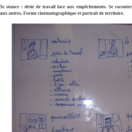
5e séance : désir de travail face aux empêchements. Se raconter
aux autres. Forme cinématographique et portrait de territoire.