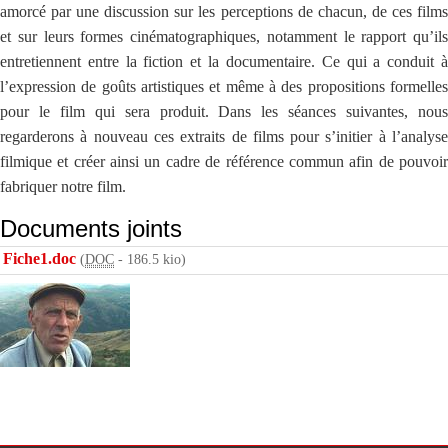
amorcé par une discussion sur les perceptions de chacun, de ces films
et sur leurs formes cinématographiques, notamment le rapport qu’ils
entretiennent entre la fiction et la documentaire. Ce qui a conduit à
l’expression de goûts artistiques et même à des propositions formelles
pour le film qui sera produit. Dans les séances suivantes, nous
regarderons à nouveau ces extraits de films pour s’initier à l’analyse
filmique et créer ainsi un cadre de référence commun afin de pouvoir
fabriquer notre film.
Documents joints
Fiche1.doc
(
DOC
-
186.5 kio
)