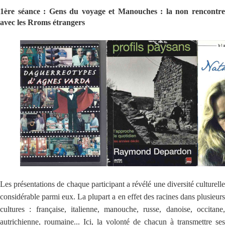
1ère séance : Gens du voyage et Manouches : la non rencontre
avec les Rroms étrangers
Les présentations de chaque participant a révélé une diversité culturelle
considérable parmi eux. La plupart a en effet des racines dans plusieurs
cultures : française, italienne, manouche, russe, danoise, occitane,
autrichienne, roumaine... Ici, la volonté de chacun à transmettre ses