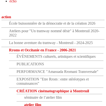
écho
action
École buissonnière de la démocratie et de la création 2026
Ateliers pour "Un tramway nommé désir" à Montreuil 2020-
2022
La bonne aventure du tramway - Montreuil - 2024-2025
Rroms et Occitanie en France - 2006-2021
ÉVÈNEMENTS culturels, artistiques et scientifiques
PUBLICATIONS
PERFORMANCE "Amassada Rromani Transversale"
EXPOSITION "Etre Rrom : entre stéréotypes et
connaissances"
CRÉATION cinématographique à Montreuil
séminaire de l’atelier film
atelier film