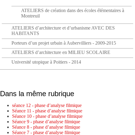
ATELIERS de création dans des écoles élémentaires à
Montreuil
ATELIERS d’architecture et d’urbanisme AVEC DES
HABITANTS
Porteurs d’un projet urbain à Aubervilliers - 2009-2015
ATELIERS d’architecture en MILIEU SCOLAIRE
Université utopique à Poitiers - 2014
Dans la même rubrique
séance 12 - phase d’analyse filmique
Séance 11 - phase d’analyse filmique
Séance 10 - phase d’analyse filmique
Séance 9 - phase d’analyse filmique
Séance 8 - phase d’analyse filmique
Séance 7 - phase d’analyse filmique