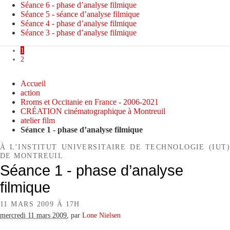
Séance 6 - phase d’analyse filmique
Séance 5 - séance d’analyse filmique
Séance 4 - phase d’analyse filmique
Séance 3 - phase d’analyse filmique
1
2
Accueil
action
Rroms et Occitanie en France - 2006-2021
CRÉATION cinématographique à Montreuil
atelier film
Séance 1 - phase d’analyse filmique
À L’INSTITUT UNIVERSITAIRE DE TECHNOLOGIE (IUT)
DE MONTREUIL
Séance 1 - phase d’analyse
filmique
11 MARS 2009 À 17H
mercredi 11 mars 2009
,
par
Lone Nielsen