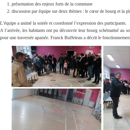
présentation des enjeux forts de la commune
discussion par équipe sur deux thèmes : le cœur de bourg et la pl
L’équipe a animé la soirée et coordonné l’expression des participants.
A l’arrivée, les habitants ont pu découvrir leur bourg schématisé au sol 
pour une traversée apaisée. Franck Buffeteau a décrit le fonctionnement 