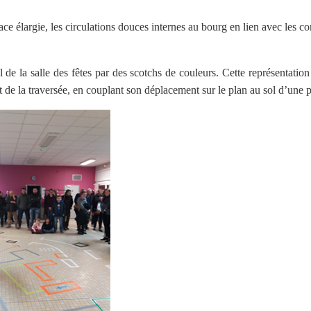
ace élargie, les circulations douces internes au bourg en lien avec les
de la salle des fêtes par des scotchs de couleurs. Cette représentation a
de la traversée, en couplant son déplacement sur le plan au sol d’une pr