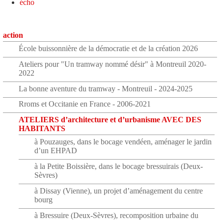
écho
action
École buissonnière de la démocratie et de la création 2026
Ateliers pour "Un tramway nommé désir" à Montreuil 2020-
2022
La bonne aventure du tramway - Montreuil - 2024-2025
Rroms et Occitanie en France - 2006-2021
ATELIERS d’architecture et d’urbanisme AVEC DES
HABITANTS
à Pouzauges, dans le bocage vendéen, aménager le jardin
d’un EHPAD
à la Petite Boissière, dans le bocage bressuirais (Deux-
Sèvres)
à Dissay (Vienne), un projet d’aménagement du centre
bourg
à Bressuire (Deux-Sèvres), recomposition urbaine du