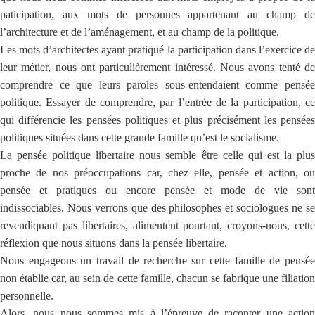
paticipation, aux mots de personnes appartenant au champ de
l’architecture et de l’aménagement, et au champ de la politique.
Les mots d’architectes ayant pratiqué la participation dans l’exercice de
leur métier, nous ont particulièrement intéressé. Nous avons tenté de
comprendre ce que leurs paroles sous-entendaient comme pensée
politique. Essayer de comprendre, par l’entrée de la participation, ce
qui différencie les pensées politiques et plus précisément les pensées
politiques situées dans cette grande famille qu’est le socialisme.
La pensée politique libertaire nous semble être celle qui est la plus
proche de nos préoccupations car, chez elle, pensée et action, ou
pensée et pratiques ou encore pensée et mode de vie sont
indissociables. Nous verrons que des philosophes et sociologues ne se
revendiquant pas libertaires, alimentent pourtant, croyons-nous, cette
réflexion que nous situons dans la pensée libertaire.
Nous engageons un travail de recherche sur cette famille de pensée
non établie car, au sein de cette famille, chacun se fabrique une filiation
personnelle.
Alors, nous nous sommes mis à l’épreuve de raconter une action