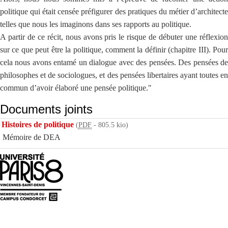
politique qui était censée préfigurer des pratiques du métier d’architecte
telles que nous les imaginons dans ses rapports au politique.
A partir de ce récit, nous avons pris le risque de débuter une réflexion
sur ce que peut être la politique, comment la définir (chapitre III). Pour
cela nous avons entamé un dialogue avec des pensées. Des pensées de
philosophes et de sociologues, et des pensées libertaires ayant toutes en
commun d’avoir élaboré une pensée politique."
Documents joints
Histoires de politique
(
PDF
-
805.5 kio
)
Mémoire de DEA