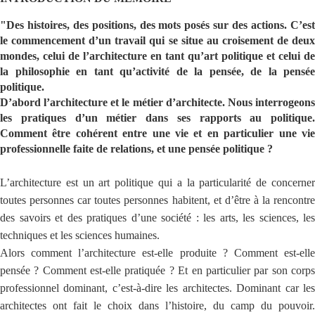
"Des histoires, des positions, des mots posés sur des actions. C’est
le commencement d’un travail qui se situe au croisement de deux
mondes, celui de l’architecture en tant qu’art politique et celui de
la philosophie en tant qu’activité de la pensée, de la pensée
politique.
D’abord l’architecture et le métier d’architecte. Nous interrogeons
les pratiques d’un métier dans ses rapports au politique.
Comment être cohérent entre une vie et en particulier une vie
professionnelle faite de relations, et une pensée politique ?
L’architecture est un art politique qui a la particularité de concerner
toutes personnes car toutes personnes habitent, et d’être à la rencontre
des savoirs et des pratiques d’une société : les arts, les sciences, les
techniques et les sciences humaines.
Alors comment l’architecture est-elle produite ? Comment est-elle
pensée ? Comment est-elle pratiquée ? Et en particulier par son corps
professionnel dominant, c’est-à-dire les architectes. Dominant car les
architectes ont fait le choix dans l’histoire, du camp du pouvoir.