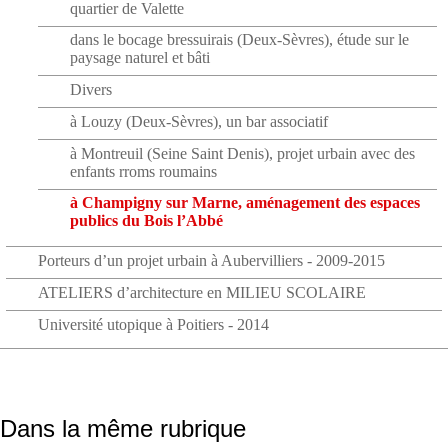
quartier de Valette
dans le bocage bressuirais (Deux-Sèvres), étude sur le
paysage naturel et bâti
Divers
à Louzy (Deux-Sèvres), un bar associatif
à Montreuil (Seine Saint Denis), projet urbain avec des
enfants rroms roumains
à Champigny sur Marne, aménagement des espaces
publics du Bois l’Abbé
Porteurs d’un projet urbain à Aubervilliers - 2009-2015
ATELIERS d’architecture en MILIEU SCOLAIRE
Université utopique à Poitiers - 2014
Dans la même rubrique