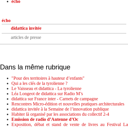
écho
écho
didattica invitée
articles de presse
Dans la même rubrique
"Pour des territoires à hauteur d’enfants"
Qui a les clés de la tyrolienne ?
Le Vaisseau et didattica - La tyrolienne
Léa Longeot de didattica sur Radio M’s
didattica sur France inter - Carnets de campagne
Rencontres Micro-édition et nouvelles pratiques architecturales
didattica invitée à la Semaine de l’innovation publique
Habiter là organisé par les associations du collectif 2-4
Emission de radio d’Antenne d’Oc
Exposition, débat et stand de vente de livres au Festival La