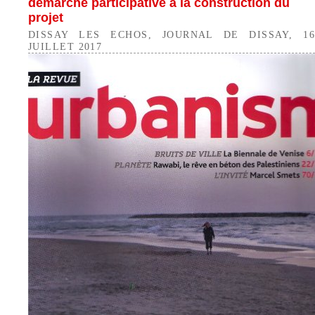
démarche participative à la construction du
projet
DISSAY LES ECHOS, JOURNAL DE DISSAY, 16
JUILLET 2017