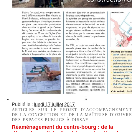
Publié le :
lundi 17 juillet 2017
ARTICLES SUR LE PROJET D’ACCOMPAGNEMENT
DE LA CONCEPTION ET DE LA MAÎTRISE D’ŒUVRE
DES ESPACES PUBLICS À DISSAY
Réaménagement du centre-bourg : de la