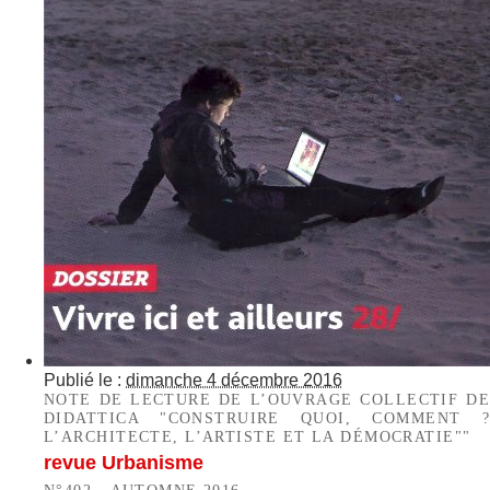
Publié le :
dimanche 4 décembre 2016
NOTE DE LECTURE DE L’OUVRAGE COLLECTIF DE
DIDATTICA "CONSTRUIRE QUOI, COMMENT ?
L’ARCHITECTE, L’ARTISTE ET LA DÉMOCRATIE""
revue Urbanisme
N°402 - AUTOMNE 2016