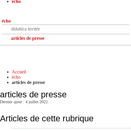
écho
écho
didattica invitée
articles de presse
Accueil
écho
articles de presse
articles de presse
Dernier ajout : 4 juillet 2022.
Articles de cette rubrique