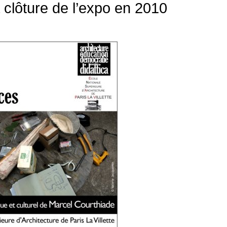
 clôture de l’expo en 2010