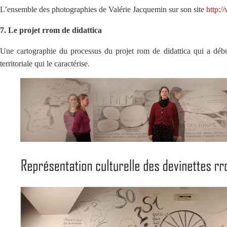
L’ensemble des photographies de Valérie Jacquemin sur son site
http:/
7. Le projet rrom de didattica
Une cartographie du processus du projet rom de didattica qui a débuté
territoriale qui le caractérise.