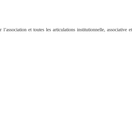
sociation et toutes les articulations institutionnelle, associative et