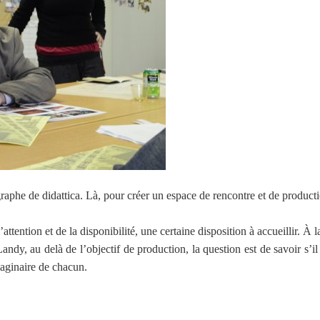
graphe de didattica. Là, pour créer un espace de rencontre et de product
’attention et de la disponibilité, une certaine disposition à accueillir. À
 Landy, au delà de l’objectif de production, la question est de savoir s’
maginaire de chacun.