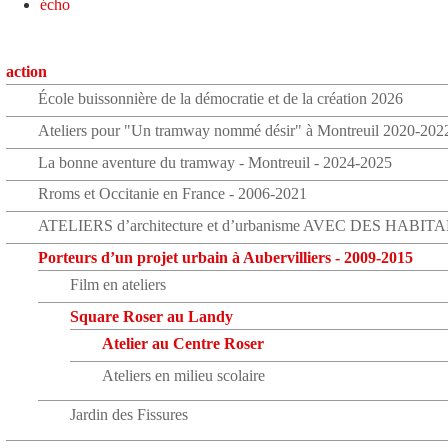
écho
action
École buissonnière de la démocratie et de la création 2026
Ateliers pour "Un tramway nommé désir" à Montreuil 2020-202
La bonne aventure du tramway - Montreuil - 2024-2025
Rroms et Occitanie en France - 2006-2021
ATELIERS d’architecture et d’urbanisme AVEC DES HABIT
Porteurs d’un projet urbain à Aubervilliers - 2009-2015
Film en ateliers
Square Roser au Landy
Atelier au Centre Roser
Ateliers en milieu scolaire
Jardin des Fissures