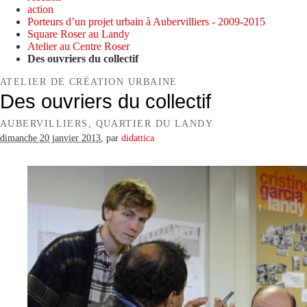
action
Porteurs d’un projet urbain à Aubervilliers - 2009-2015
Square Roser au Landy
Atelier au Centre Roser
Des ouvriers du collectif
ATELIER DE CRÉATION URBAINE
Des ouvriers du collectif
AUBERVILLIERS, QUARTIER DU LANDY
dimanche 20 janvier 2013
,
par
didattica