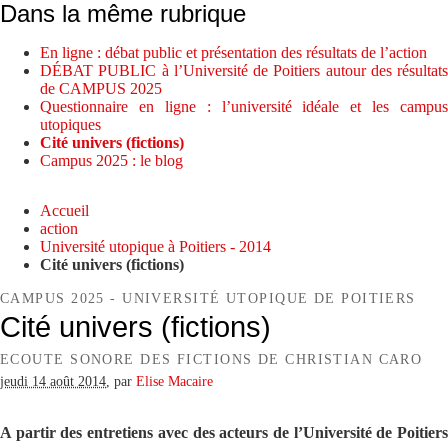
Dans la même rubrique
En ligne : débat public et présentation des résultats de l’action
DÉBAT PUBLIC à l’Université de Poitiers autour des résultats
de CAMPUS 2025
Questionnaire en ligne : l’université idéale et les campus
utopiques
Cité univers (fictions)
Campus 2025 : le blog
Accueil
action
Université utopique à Poitiers - 2014
Cité univers (fictions)
CAMPUS 2025 - UNIVERSITÉ UTOPIQUE DE POITIERS
Cité univers (fictions)
ECOUTE SONORE DES FICTIONS DE CHRISTIAN CARO
jeudi 14 août 2014
,
par
Elise Macaire
A partir des entretiens avec des acteurs de l’Université de Poitiers