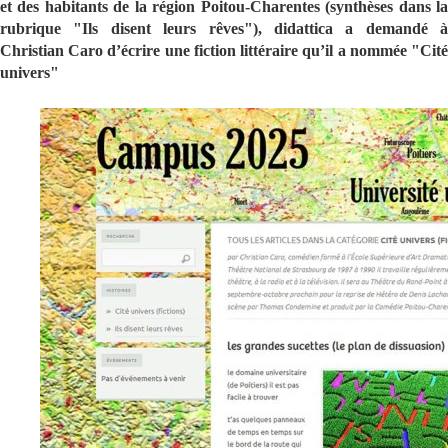
et des habitants de la région Poitou-Charentes (synthèses dans la
rubrique "Ils disent leurs rêves"), didattica a demandé à
Christian Caro d’écrire une fiction littéraire qu’il a nommée "Cité
univers"