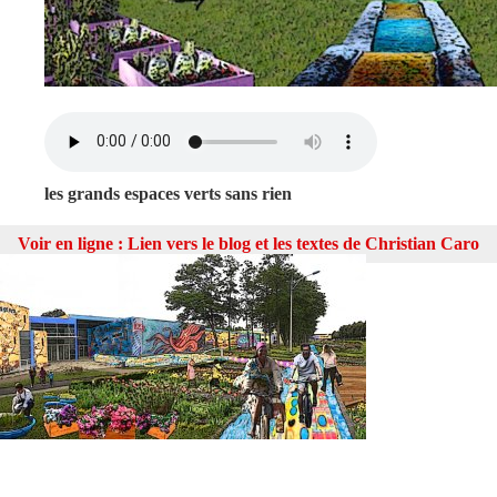
les grands espaces verts sans rien
Voir en ligne :
Lien vers le blog et les textes de Christian Caro