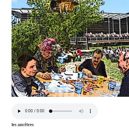
les ancêtres