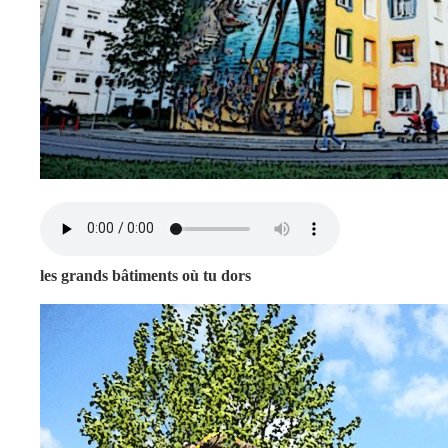
les grands bâtiments où tu dors