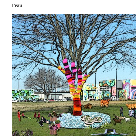
l’eau