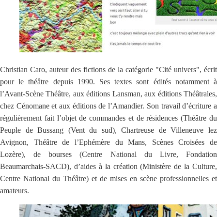
Christian Caro, auteur des fictions de la catégorie "Cité univers", écrit
pour le théâtre depuis 1990. Ses textes sont édités notamment à
l’Avant-Scène Théâtre, aux éditions Lansman, aux éditions Théâtrales,
chez Cénomane et aux éditions de l’Amandier. Son travail d’écriture a
régulièrement fait l’objet de commandes et de résidences (Théâtre du
Peuple de Bussang (Vent du sud), Chartreuse de Villeneuve lez
Avignon, Théâtre de l’Ephémère du Mans, Scènes Croisées de
Lozère), de bourses (Centre National du Livre, Fondation
Beaumarchais-SACD), d’aides à la création (Ministère de la Culture,
Centre National du Théâtre) et de mises en scène professionnelles et
amateurs.