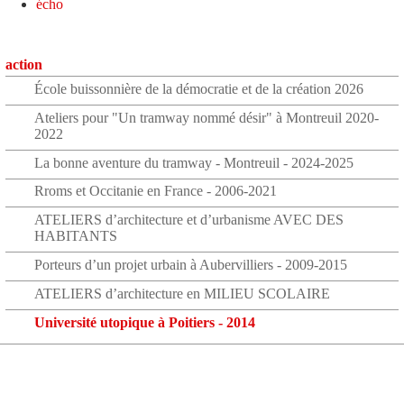
écho
action
École buissonnière de la démocratie et de la création 2026
Ateliers pour "Un tramway nommé désir" à Montreuil 2020-
2022
La bonne aventure du tramway - Montreuil - 2024-2025
Rroms et Occitanie en France - 2006-2021
ATELIERS d’architecture et d’urbanisme AVEC DES
HABITANTS
Porteurs d’un projet urbain à Aubervilliers - 2009-2015
ATELIERS d’architecture en MILIEU SCOLAIRE
Université utopique à Poitiers - 2014