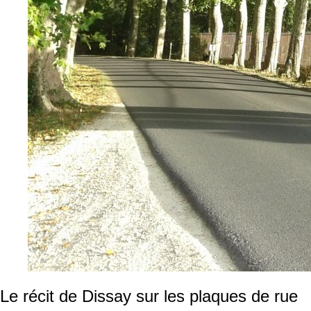
Le récit de Dissay sur les plaques de rue