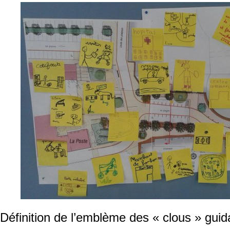
Définition de l’emblème des « clous » gui