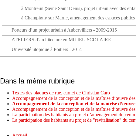
à Montreuil (Seine Saint Denis), projet urbain avec des enf
à Champigny sur Marne, aménagement des espaces publics
Porteurs d’un projet urbain à Aubervilliers - 2009-2015
ATELIERS d’architecture en MILIEU SCOLAIRE
Université utopique à Poitiers - 2014
Dans la même rubrique
Textes des plaques de rue, carnet de Christian Caro
Accompagnement de la conception et de la maîtrise d’œuvre des
Accompagnement de la conception et de la maîtrise d’œuvre 
Accompagnement de la conception et de la maîtrise d’œuvre des
La participation des habitants au projet d’aménagement du centr
La participation des habitants au projet de "revitalisation" du ce
Accueil