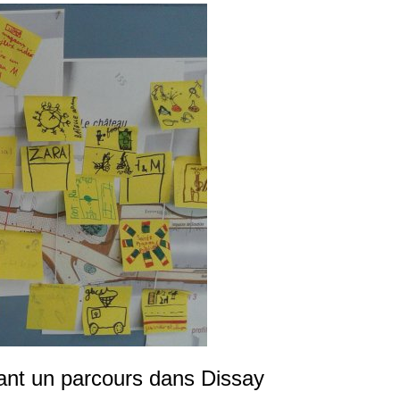
dant un parcours dans Dissay