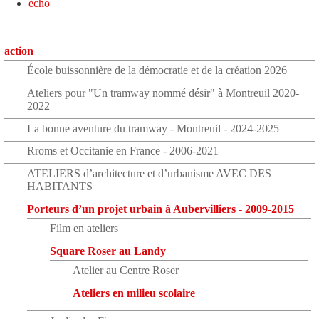
écho
action
École buissonnière de la démocratie et de la création 2026
Ateliers pour "Un tramway nommé désir" à Montreuil 2020-
2022
La bonne aventure du tramway - Montreuil - 2024-2025
Rroms et Occitanie en France - 2006-2021
ATELIERS d’architecture et d’urbanisme AVEC DES
HABITANTS
Porteurs d’un projet urbain à Aubervilliers - 2009-2015
Film en ateliers
Square Roser au Landy
Atelier au Centre Roser
Ateliers en milieu scolaire