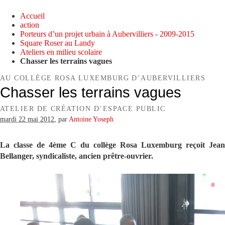
Accueil
action
Porteurs d’un projet urbain à Aubervilliers - 2009-2015
Square Roser au Landy
Ateliers en milieu scolaire
Chasser les terrains vagues
AU COLLÈGE ROSA LUXEMBURG D’AUBERVILLIERS
Chasser les terrains vagues
ATELIER DE CRÉATION D’ESPACE PUBLIC
mardi 22 mai 2012
,
par
Antoine Yoseph
La classe de 4ème C du collège Rosa Luxemburg reçoit Jean
Bellanger, syndicaliste, ancien prêtre-ouvrier.