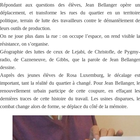
Répondant aux questions des élèves, Jean Bellanger opère un
déplacement, et transforme les rues du quartier en un territoire
politique, terrain de lutte des travailleurs contre le démantèlement de
leurs outils de production.
On ne joue plus dans la rue : on occupe l’espace, on rend visible la
résistance, on s’organise.
Géographie des luttes de ceux de Lejabi, de Christofle, de Pygmy-
radio, de Cazneneuve, de Gibbs, que la parole de Jean Bellanger
dessine.
Auprès des jeunes élèves de Rosa Luxemburg, le décalage est
important, tant la réalité du quartier à changé. Pour Jean Bellanger, le
renouvellement urbain participe de cette coupure, en effaçant les
dernières traces de cette histoire du travail. Les usines disparues, le
combat change alors de forme, se déplace du côté de la mémoire.