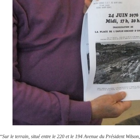
“
Sur le terrain, situé entre le 220 et le 194 Avenue du Président Wilson,