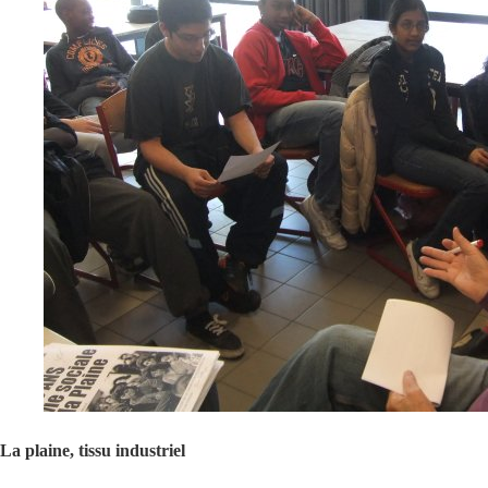
La plaine, tissu industriel