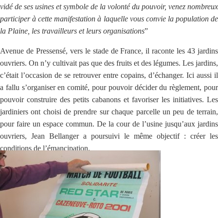
vidé de ses usines et symbole de la volonté du pouvoir, venez nombreux
participer à cette manifestation à laquelle vous convie la population de
la Plaine, les travailleurs et leurs organisations
”
Avenue de Pressensé, vers le stade de France, il raconte les 43 jardins
ouvriers. On n’y cultivait pas que des fruits et des légumes. Les jardins,
c’était l’occasion de se retrouver entre copains, d’échanger. Ici aussi il
a fallu s’organiser en comité, pour pouvoir décider du règlement, pour
pouvoir construire des petits cabanons et favoriser les initiatives. Les
jardiniers ont choisi de prendre sur chaque parcelle un peu de terrain,
pour faire un espace commun. De la cour de l’usine jusqu’aux jardins
ouvriers, Jean Bellanger a poursuivi le même objectif : créer les
conditions de l’émancipation.